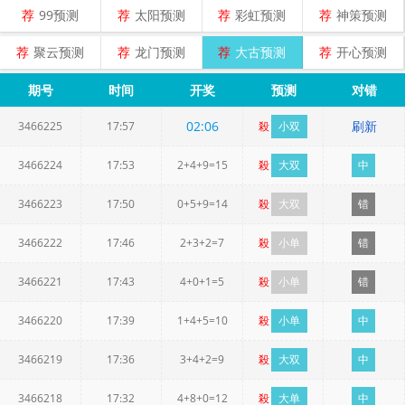
荐
99预测
荐
太阳预测
荐
彩虹预测
荐
神策预测
荐
聚云预测
荐
龙门预测
荐
大古预测
荐
开心预测
期号
时间
开奖
预测
对错
02
:
06
刷新
3466225
17:57
殺
小双
3466224
17:53
2+4+9=15
殺
大双
中
3466223
17:50
0+5+9=14
殺
大双
错
3466222
17:46
2+3+2=7
殺
小单
错
3466221
17:43
4+0+1=5
殺
小单
错
3466220
17:39
1+4+5=10
殺
小单
中
3466219
17:36
3+4+2=9
殺
大双
中
3466218
17:32
4+8+0=12
殺
大单
中