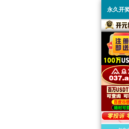
永久开奖网