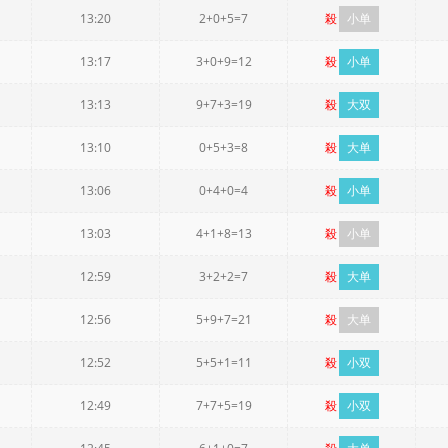
13:20
2+0+5=7
殺
小单
13:17
3+0+9=12
殺
小单
13:13
9+7+3=19
殺
大双
13:10
0+5+3=8
殺
大单
13:06
0+4+0=4
殺
小单
13:03
4+1+8=13
殺
小单
12:59
3+2+2=7
殺
大单
12:56
5+9+7=21
殺
大单
12:52
5+5+1=11
殺
小双
12:49
7+7+5=19
殺
小双