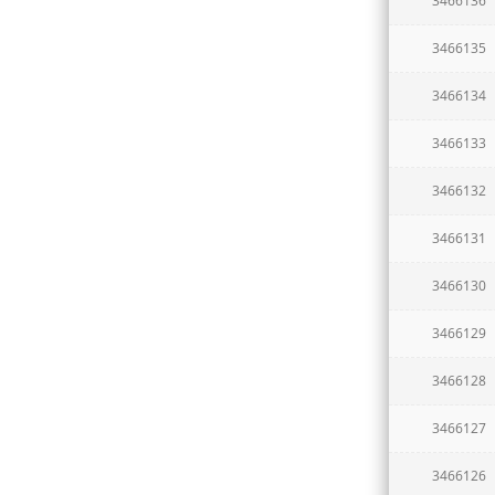
3466136
3466135
3466134
3466133
3466132
3466131
3466130
3466129
3466128
3466127
3466126