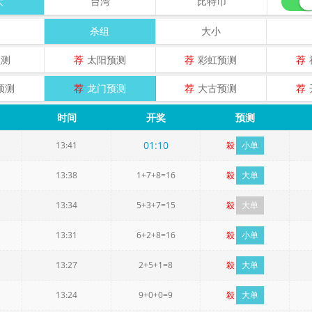
大
台湾
比特币
杀组
大小
预测
荐
太阳预测
荐
彩虹预测
荐
预测
荐
龙门预测
荐
大古预测
荐
时间
开奖
预测
01
:
10
13:41
殺
小单
13:38
1+7+8=16
殺
大单
13:34
5+3+7=15
殺
大单
13:31
6+2+8=16
殺
小单
13:27
2+5+1=8
殺
大单
13:24
9+0+0=9
殺
大单