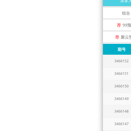
加拿
组合
荐
99
荐
聚云
期号
3466152
3466151
3466150
3466149
3466148
3466147