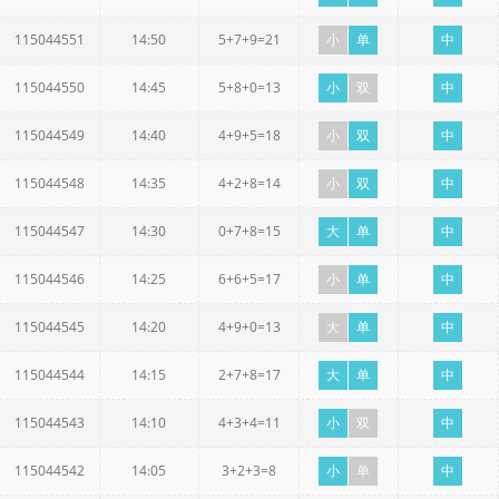
115044551
14:50
5+7+9=21
小
单
中
115044550
14:45
5+8+0=13
小
双
中
115044549
14:40
4+9+5=18
小
双
中
115044548
14:35
4+2+8=14
小
双
中
115044547
14:30
0+7+8=15
大
单
中
115044546
14:25
6+6+5=17
小
单
中
115044545
14:20
4+9+0=13
大
单
中
115044544
14:15
2+7+8=17
大
单
中
115044543
14:10
4+3+4=11
小
双
中
115044542
14:05
3+2+3=8
小
单
中